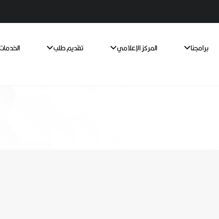
برامجنا
المركز الإعلامي
تقديم طلب
الخدمات 