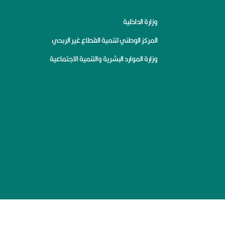
وزارة الداخلية
المركز الوطني لتنمية القطاع غير الربحي
وزارة الموارد البشرية والتنمية الاجتماعية