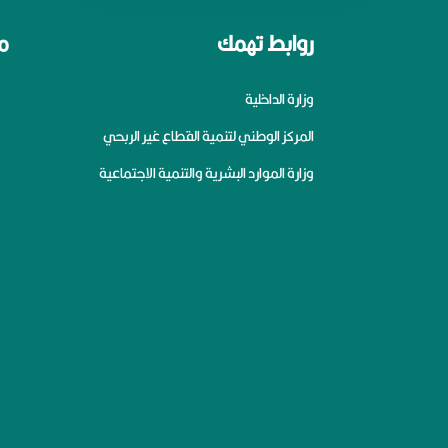
روابط تهمك
م
وزارة الداخلية
المركز الوطني لتنمية القطاع غير الربحي
وزارة الموارد البشرية والتنمية الاجتماعية