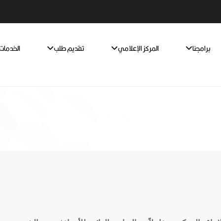
برامجنا
المركز الإعلامي
تقديم طلب
الخدمات 