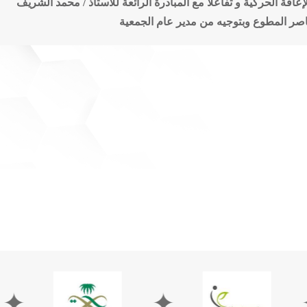
ي الإعاقة الحركية و تفاعلاً مع المبادرة الرائعة للأستاذ / محمد ال
 ناصر المطوع وبتوجيه من مدير عام الجمعية
✦
✦