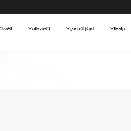
برامجنا
المركز الإعلامي
تقديم طلب
الخدمات 