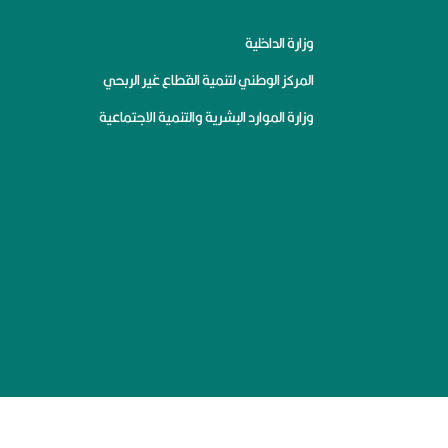
وزارة الداخلية
المركز الوطني لتنمية القطاع غير الربحي
وزارة الموارد البشرية والتنمية الاجتماعية