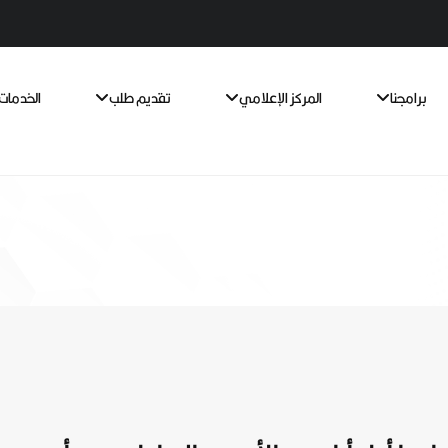
برامجنا
المركز الإعلامي
تقديم طلب
الخدمات 