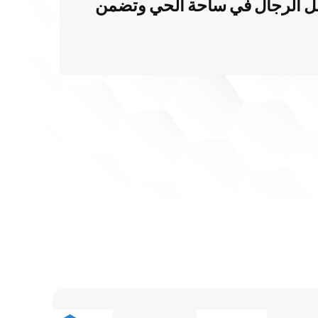
فل الرجال في ساحة الحي وتضمن