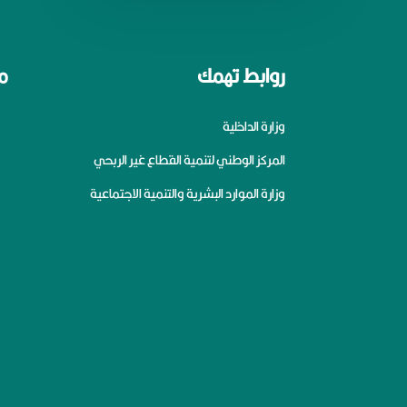
روابط تهمك
م
وزارة الداخلية
المركز الوطني لتنمية القطاع غير الربحي
وزارة الموارد البشرية والتنمية الاجتماعية