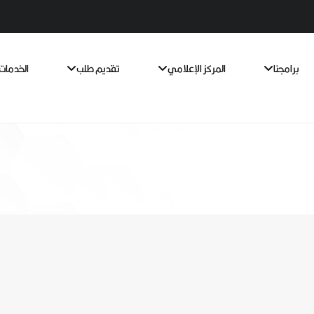
برامجنا
المركز الإعلامي
تقديم طلب
الخدمات 