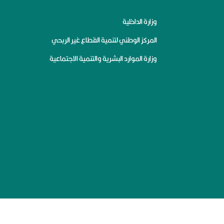
وزارة الداخلية
المركز الوطني لتنمية القطاع غير الربحي
وزارة الموارد البشرية والتنمية الاجتماعية