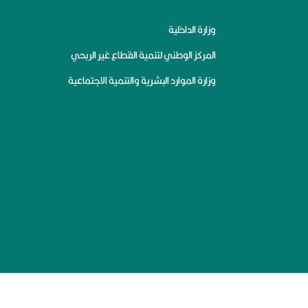
وزارة الداخلية
المركز الوطني لتنمية القطاع غير الربحي
وزارة الموارد البشرية والتنمية الاجتماعية