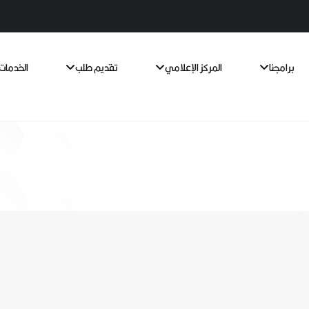
برامجنا
المركز الإعلامي
تقديم طلب
الخدمات 