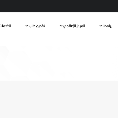
برامجنا
المركز الإعلامي
تقديم طلب
الخدمات 