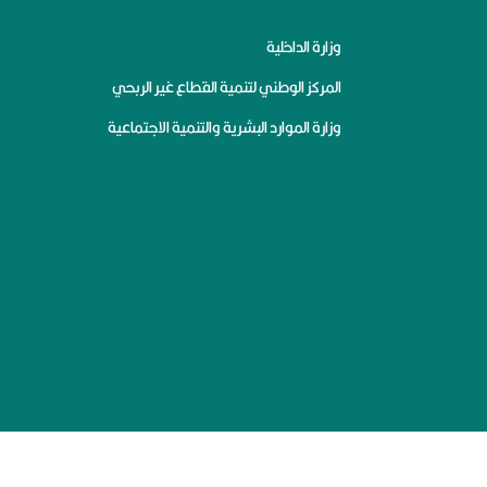
وزارة الداخلية
المركز الوطني لتنمية القطاع غير الربحي
وزارة الموارد البشرية والتنمية الاجتماعية