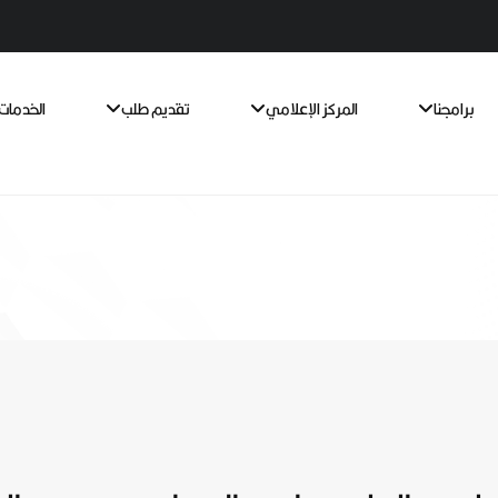
برامجنا
المركز الإعلامي
تقديم طلب
الخدمات 