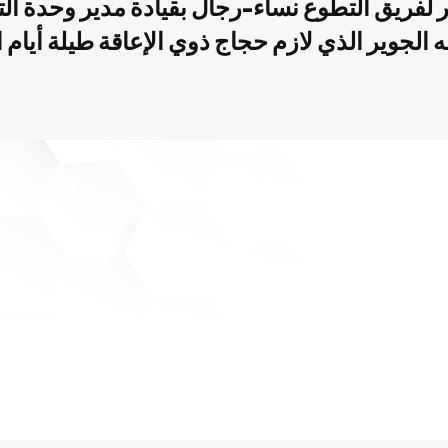
 لفريق التطوع نساء-رجال بقيادة مدير وحدة الت
الجوير الذي لازم حجاج ذوي الإعاقة طيلة أيام 