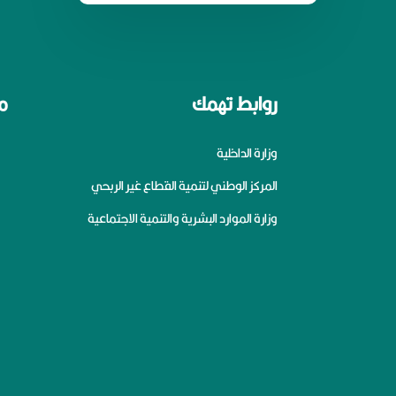
روابط تهمك
م
وزارة الداخلية
المركز الوطني لتنمية القطاع غير الربحي
وزارة الموارد البشرية والتنمية الاجتماعية