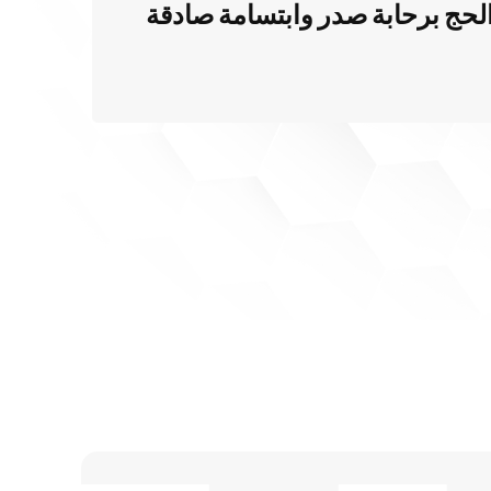
الحج برحابة صدر وابتسامة صادقة