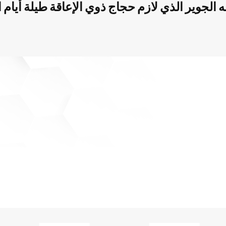
الجوير الذي لازم حجاج ذوي الإعاقة طيلة أيام 