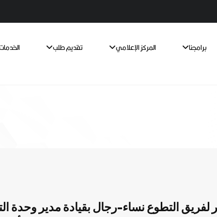
برامجنا
المركز الإعلامي
تقديم طلب
الخدمات 
 لفريق التطوع نساء-رجال بقيادة مدير وحدة الت