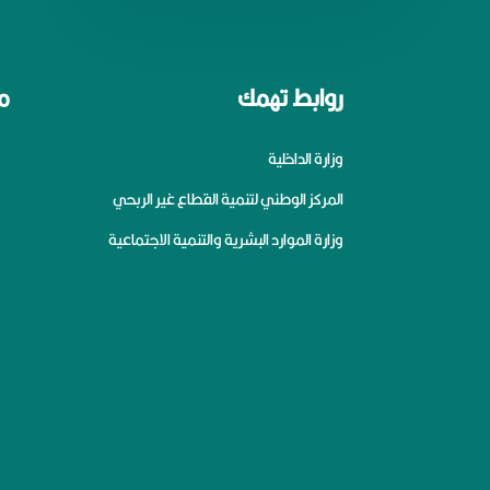
روابط تهمك
م
وزارة الداخلية
المركز الوطني لتنمية القطاع غير الربحي
وزارة الموارد البشرية والتنمية الاجتماعية