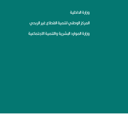
وزارة الداخلية
المركز الوطني لتنمية القطاع غير الربحي
وزارة الموارد البشرية والتنمية الاجتماعية