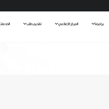
برامجنا
المركز الإعلامي
تقديم طلب
الخدمات 