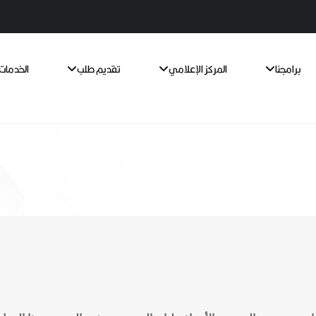
برامجنا
المركز الإعلامي
تقديم طلب
الخدمات 