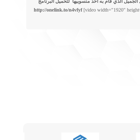
 الجميل الذي قام به احد منسوبيها
لتحميل البرنامج
http://onelink.to/n4vfyf
[video width="1920" height