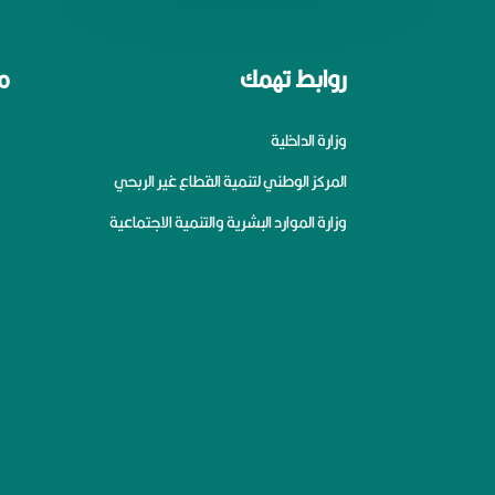
روابط تهمك
م
وزارة الداخلية
المركز الوطني لتنمية القطاع غير الربحي
وزارة الموارد البشرية والتنمية الاجتماعية