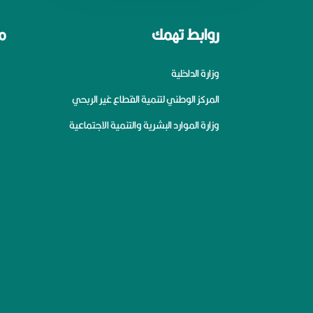
روابط تهمك
م
وزارة الداخلية
المركز الوطني لتنمية القطاع غير الربحي
وزارة الموارد البشرية والتنمية الاجتماعية