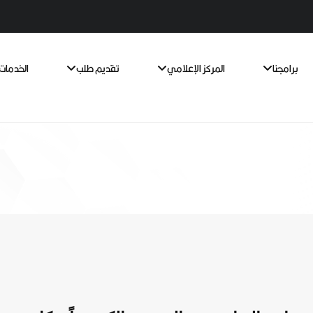
برامجنا
المركز الإعلامي
تقديم طلب
الخدمات 