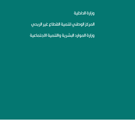
وزارة الداخلية
المركز الوطني لتنمية القطاع غير الربحي
وزارة الموارد البشرية والتنمية الاجتماعية