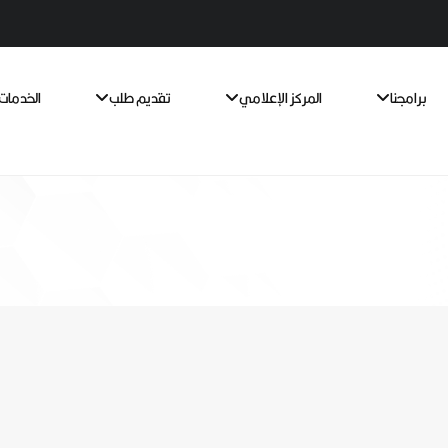
برامجنا
المركز الإعلامي
تقديم طلب
الخدمات 