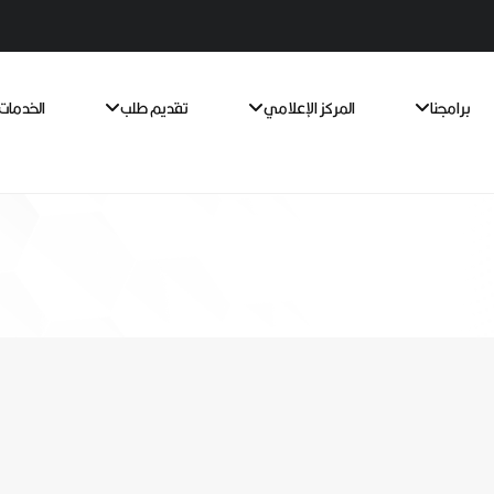
برامجنا
المركز الإعلامي
تقديم طلب
الخدمات 