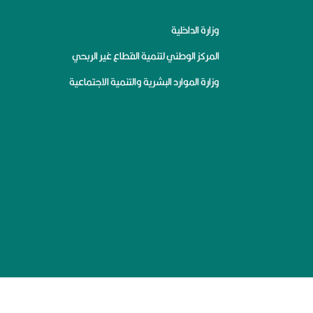
وزارة الداخلية
المركز الوطني لتنمية القطاع غير الربحي
وزارة الموارد البشرية والتنمية الاجتماعية