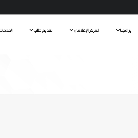
برامجنا
المركز الإعلامي
تقديم طلب
الخدمات 