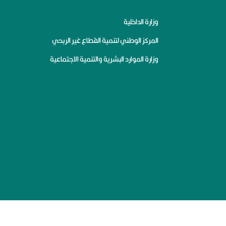
وزارة الداخلية
المركز الوطني لتنمية القطاع غير الربحي
وزارة الموارد البشرية والتنمية الاجتماعية