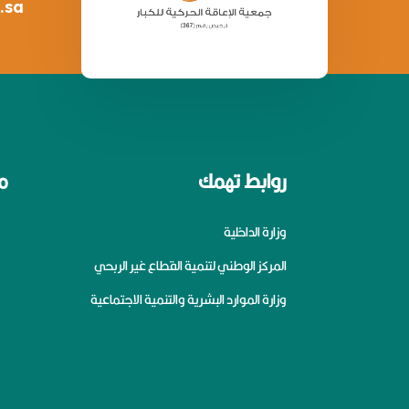
.sa
روابط تهمك
م
وزارة الداخلية
المركز الوطني لتنمية القطاع غير الربحي
وزارة الموارد البشرية والتنمية الاجتماعية