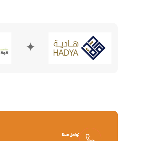
✦
تواصل معنا