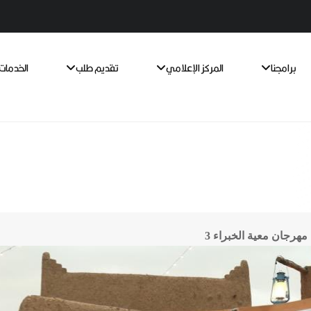
برامجنا
المركز الإعلامي
تقديم طلب
الخدمات 
هرجان معية الخبراء 3