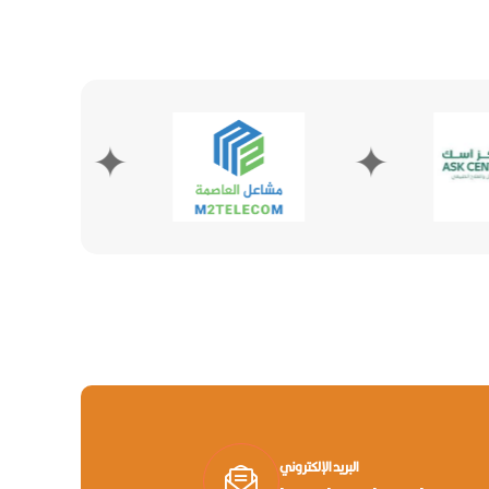
✦
✦
البريد الإلكتروني