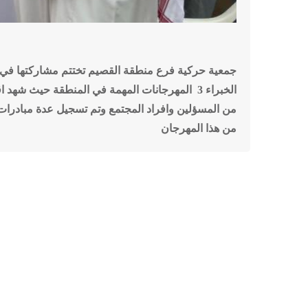
جمعية حركية فرع منطقة القصيم تختتم مشاركتها في
الخبراء 3 المهرجانات المهمة في المنطقة حيث شهد 
من المسؤلين وافراد المجتمع وتم تسجيل عدة مبادر
من هذا المهرجان