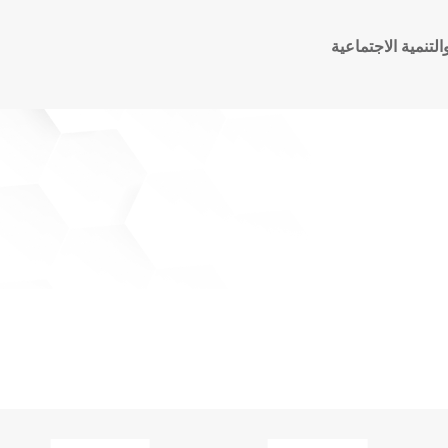
تنمية الاجتماعية