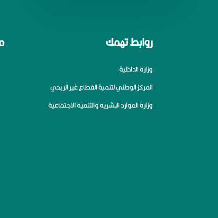
روابط تهمك
م
وزارة الداخلية
المركز الوطني لتنمية القطاع غير الربحي
وزارة الموارد البشرية والتنمية الاجتماعية