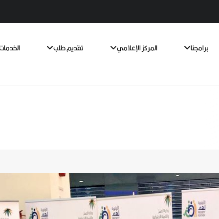
برامجنا
المركز الإعلامي
تقديم طلب
الخدمات 