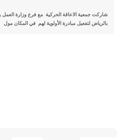
شاركت جمعية الاعاقة الحركية مع فرع وزارة العمل وال
بالرياض لتفعيل مبادرة الأولوية لهم في المكان مول