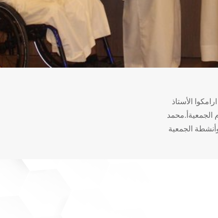
امكوا الأستاذ
 الجمعيةأ.محمد
وأنشطة الجمعية