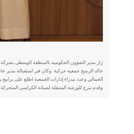
زار مدير الشؤون الحكومية بالمنطقة الوسطى بشركة ار
خالد الرميح جمعية حركية وكان في استقباله مدير عام
الحمالي وعدد مدراء إدارات الجمعية اطلع على برامج 
وقدم تبرع للورشة المتنقلة لصيانة الكراسي المتحركة