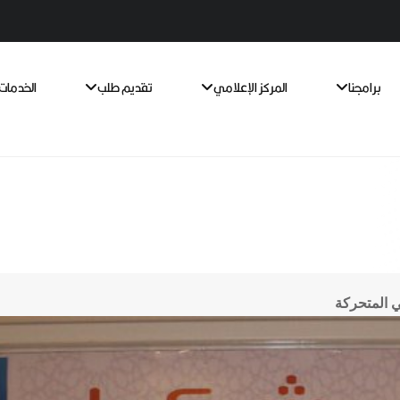
برامجنا
المركز الإعلامي
تقديم طلب
الخدمات 
ي المتحركة