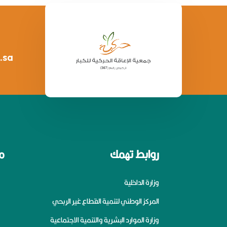
.sa
روابط تهمك
م
وزارة الداخلية
المركز الوطني لتنمية القطاع غير الربحي
وزارة الموارد البشرية والتنمية الاجتماعية