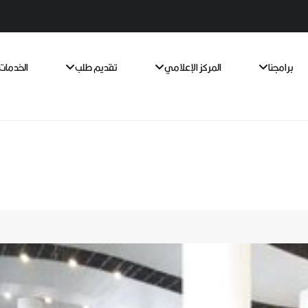
برامجنا
المركز الإعلامي
تقديم طلب
الخدمات 