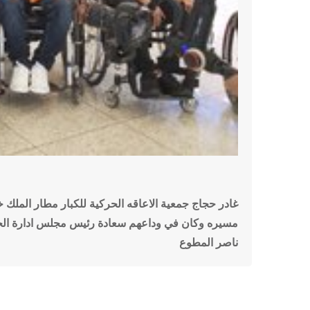
غادر حجاج جمعية الاعاقه الحركية للكبار مطار الملك خ
مسيره وكان في وداعهم سعادة رئيس مجلس ادارة الج
ناصر المطوع