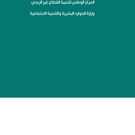
المركز الوطني لتنمية القطاع غير الربحي
وزارة الموارد البشرية والتنمية الاجتماعية