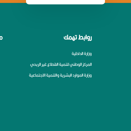
روابط تهمك
م
وزارة الداخلية
المركز الوطني لتنمية القطاع غير الربحي
وزارة الموارد البشرية والتنمية الاجتماعية