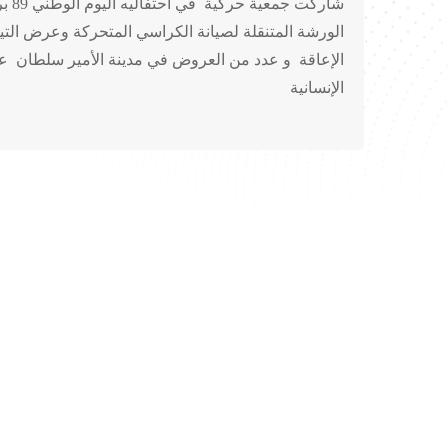
شاركت 
الورشة المتنقلة لصيانة الكراسي المتحركة وعرض الت
الإعاقة و عدد من العروض في مدينة الأمير سلطان عب
الإنسانية