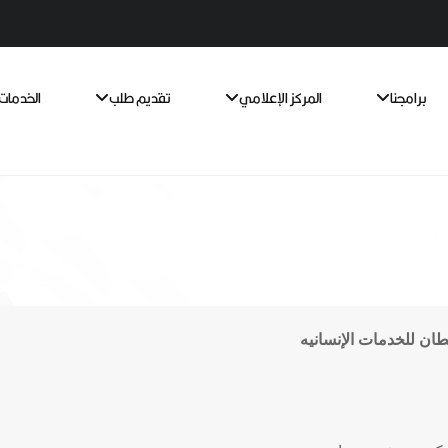
برامجنا
المركز الإعلامي
تقديم طلب
الخدمات 
طان للخدمات الإنسانيه