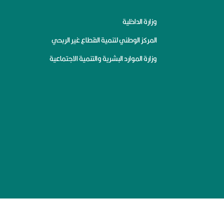
وزارة الداخلية
المركز الوطني لتنمية القطاع غير الربحي
وزارة الموارد البشرية والتنمية الاجتماعية