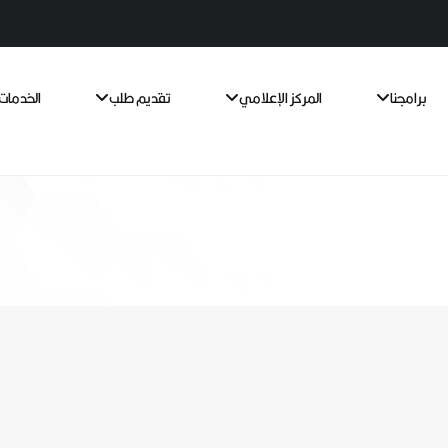
برامجنا
المركز الإعلامي
تقديم طلب
الخدمات 