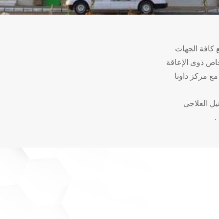
 كافة الجهات
خاص ذوى الإعاقة
ع مركز داونا
يل العلاجى
.