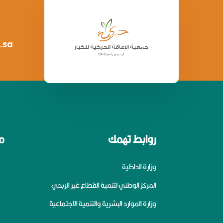
.sa
روابط تهمك
م
وزارة الداخلية
المركز الوطني لتنمية القطاع غير الربحي
وزارة الموارد البشرية والتنمية الاجتماعية