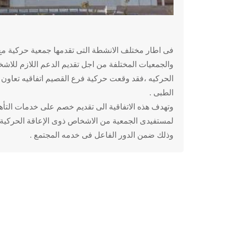
فى اطار مختلف الانشطة التى تقدمها جمعية حركية مع
والجمعيات المختلفة من اجل تقديم الدعم اللازم للاش
الحركيه ،فقد وقعت حركية فرع القصيم اتفاقيه تعاون م
الطبى .
وتهدف هذه الاتفاقية الى تقديم خصم على خدمات التأه
لمستفيدى الجمعية من الاشخاص ذوى الإعاقة الحركية 
وذلك ضمن الدور الفاعل فى خدمه المجتمع .