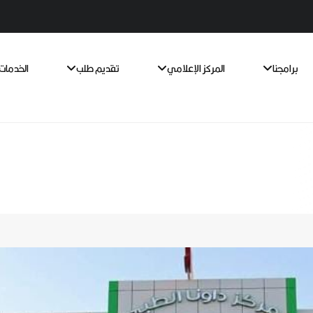
برامجنا
المركز الإعلامي
تقديم طلب
الخدمات 