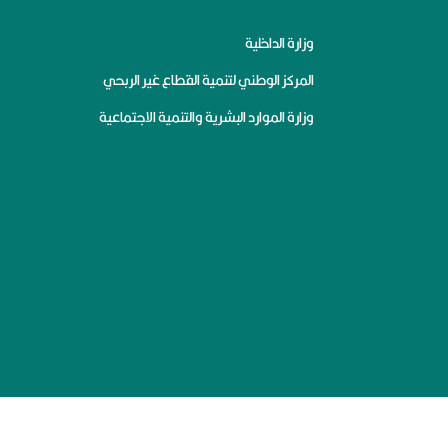
وزارة الداخلية
المركز الوطني لتنمية القطاع غير الربحي
وزارة الموارد البشرية والتنمية الاجتماعية