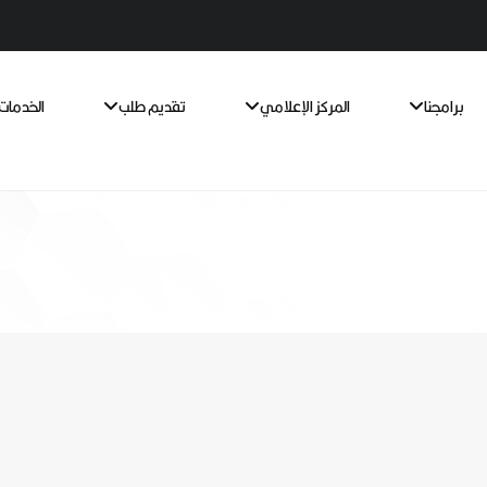
برامجنا
المركز الإعلامي
تقديم طلب
الخدمات 