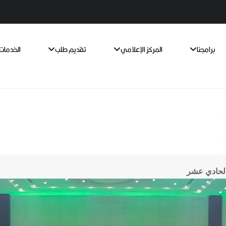
برامجنا
المركز الإعلامي
تقديم طلب
الخدمات 
الحادي عشر