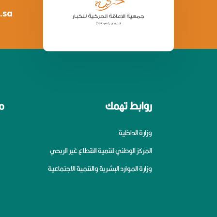
.sa
روابط تهمك
م
وزارة الداخلية
المركز الوطني لتنمية القطاع غير الربحي
وزارة الموارد البشرية والتنمية الاجتماعية