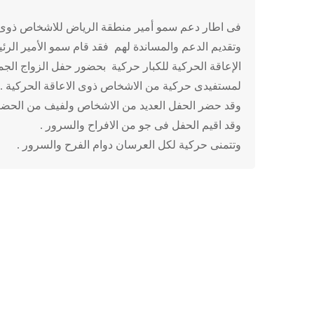
فى اطار دعم سمو أمير منطقة الرياض للاشخاص ذوى ا
وتقديم الدعم والمساندة لهم فقد قام سمو الأمير الر
الإعاقة الحركية للكبار حركية بحضور حفل الزواج ال
لمستفيدى حركية من الاشخاص ذوى الاعاقة الحركية .
وقد حضر الحفل العديد من الاشخاص ولفيف من الحضو
وقد اقيم الحفل فى جو من الافراح والسرور .
وتتمنى حركية لكل العرسان دوام الفرح والسرور .