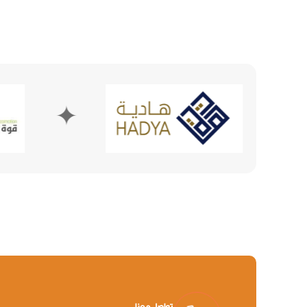
✦
تواصل معنا