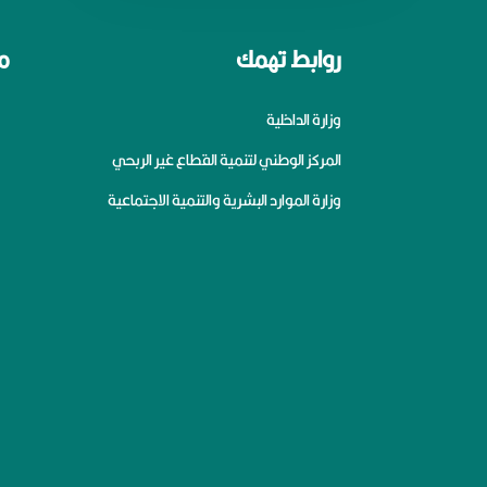
روابط تهمك
م
وزارة الداخلية
المركز الوطني لتنمية القطاع غير الربحي
وزارة الموارد البشرية والتنمية الاجتماعية