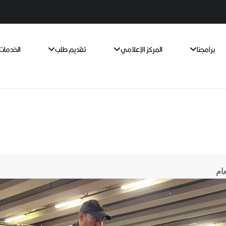
برامجنا
المركز الإعلامي
تقديم طلب
الخدمات 
ام