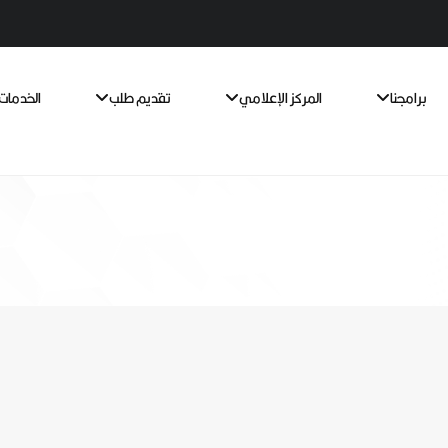
برامجنا
المركز الإعلامي
تقديم طلب
الخدمات 