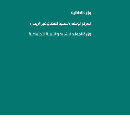
وزارة الداخلية
المركز الوطني لتنمية القطاع غير الربحي
وزارة الموارد البشرية والتنمية الاجتماعية