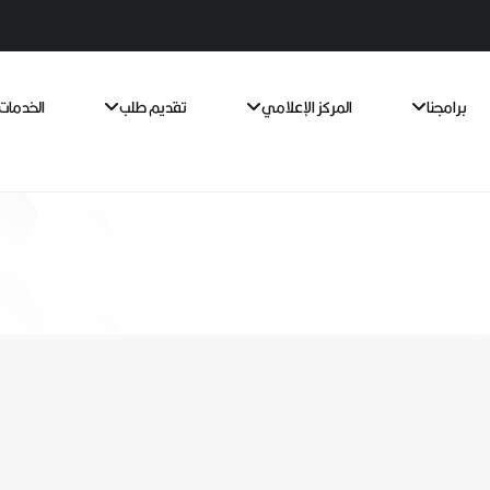
برامجنا
المركز الإعلامي
تقديم طلب
الخدمات 