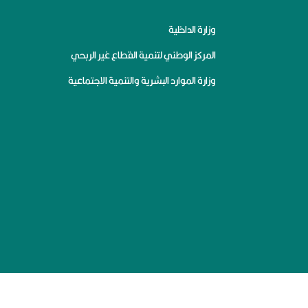
وزارة الداخلية
المركز الوطني لتنمية القطاع غير الربحي
وزارة الموارد البشرية والتنمية الاجتماعية