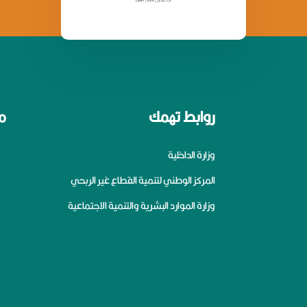
روابط تهمك
م
وزارة الداخلية
المركز الوطني لتنمية القطاع غير الربحي
وزارة الموارد البشرية والتنمية الاجتماعية