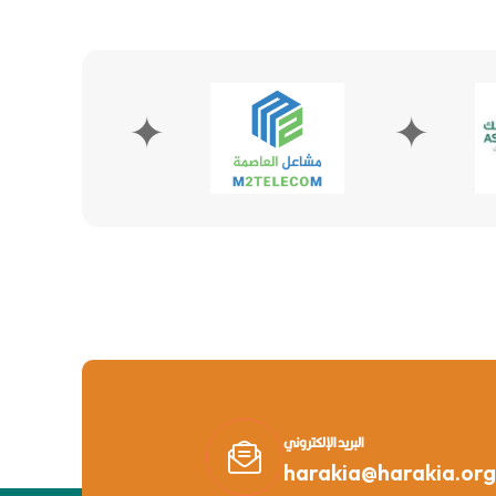
✦
✦
البريد الإلكتروني
harakia@harakia.org