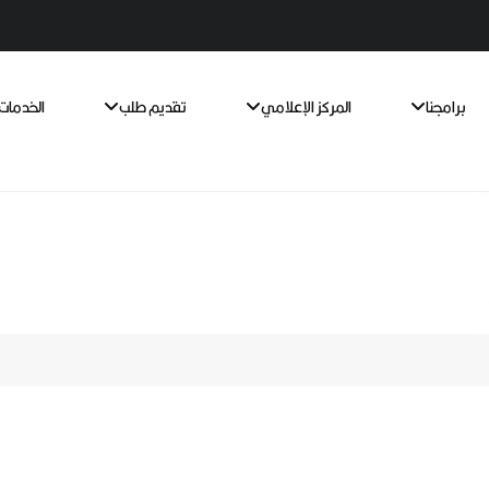
برامجنا
المركز الإعلامي
تقديم طلب
الخدمات 