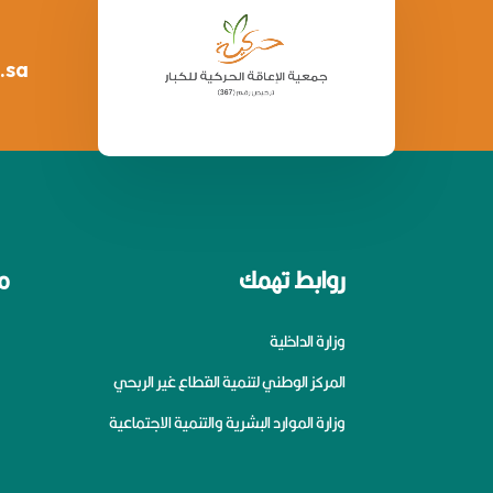
.sa
روابط تهمك
م
وزارة الداخلية
المركز الوطني لتنمية القطاع غير الربحي
وزارة الموارد البشرية والتنمية الاجتماعية