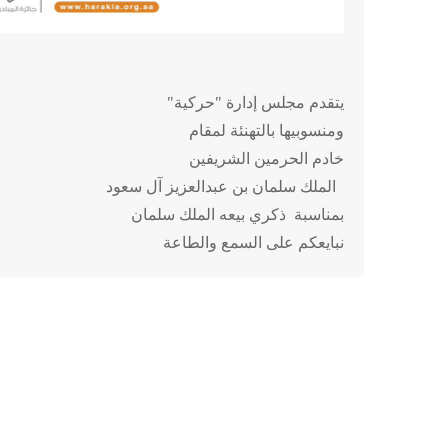
يتقدم مجلس إدارة "حركية"
ومنسوبيها بالتهنئة لمقام
خادم الحرمين الشريفين
الملك سلمان بن عبدالعزيز آل سعود
بمناسبة ذكري بيعه الملك سلمان
نبايعكم على السمع والطاعة