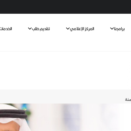
برامجنا
المركز الإعلامي
تقديم طلب
الخدمات 
منة