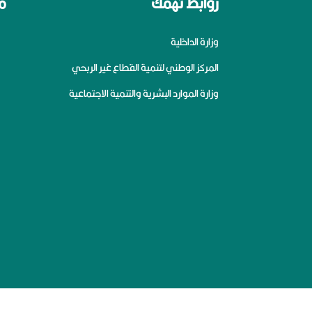
روابط تهمك
م
وزارة الداخلية
المركز الوطني لتنمية القطاع غير الربحي
وزارة الموارد البشرية والتنمية الاجتماعية