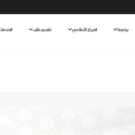
برامجنا
المركز الإعلامي
تقديم طلب
الخدمات 