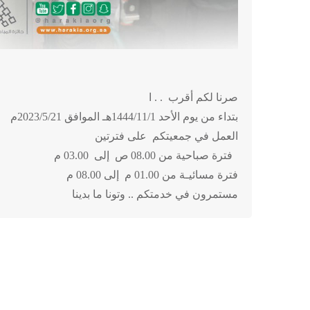
صرنا لكم أقرب . . ا
بتداء من يوم الأحد 1444/11/1هـ الموافق 2023/5/21م
العمل في جمعيتكم على فترتين
فترة صباحية من 08.00 ص إلى 03.00 م
فترة مسائيـة من 01.00 م إلى 08.00 م
مستمرون في خدمتكم .. وتونا ما بدينا