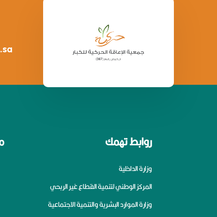
.sa
روابط تهمك
م
وزارة الداخلية
المركز الوطني لتنمية القطاع غير الربحي
وزارة الموارد البشرية والتنمية الاجتماعية