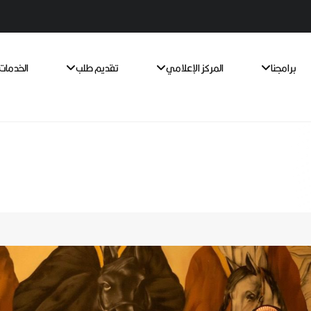
برامجنا
المركز الإعلامي
تقديم طلب
الخدمات 