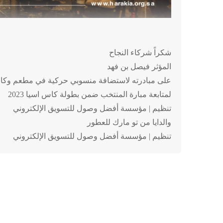
شكراً شركاء النجاح
المؤثر فيصل بن فهد
على مبادرته لاستضافة منسوبي حركية في مطعم وكافي
لمتابعة مبارة المنتخب ضمن بطولة كاس اسيا 2023
تنظيم | مؤسسة أفضل وصول للتسويق الإلكتروني
والدايا من تو مارك للعطور
تنظيم | مؤسسة أفضل وصول للتسويق الإلكتروني