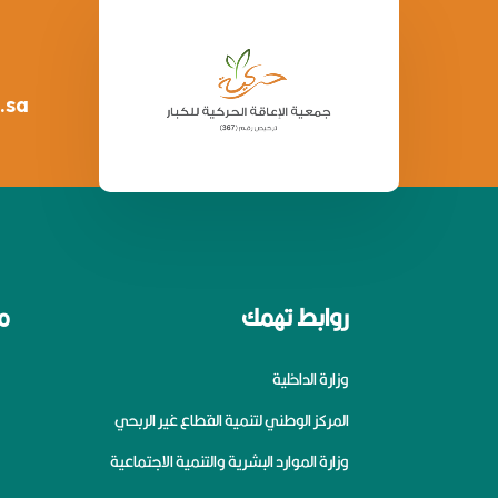
.sa
روابط تهمك
م
وزارة الداخلية
المركز الوطني لتنمية القطاع غير الربحي
وزارة الموارد البشرية والتنمية الاجتماعية