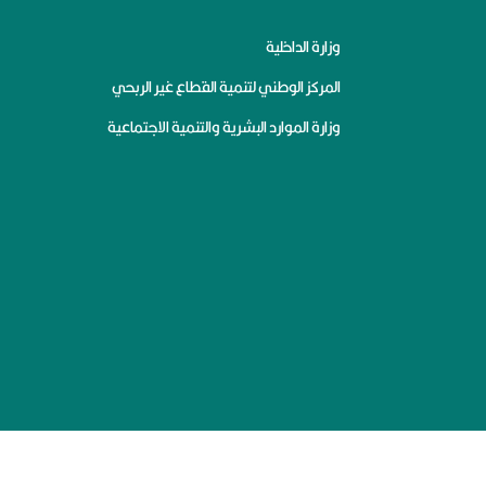
وزارة الداخلية
المركز الوطني لتنمية القطاع غير الربحي
وزارة الموارد البشرية والتنمية الاجتماعية