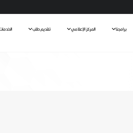
برامجنا
المركز الإعلامي
تقديم طلب
الخدمات 