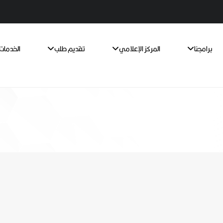
برامجنا
المركز الإعلامي
تقديم طلب
الخدمات 