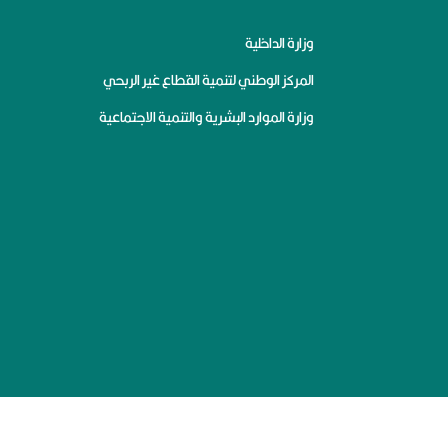
وزارة الداخلية
المركز الوطني لتنمية القطاع غير الربحي
وزارة الموارد البشرية والتنمية الاجتماعية