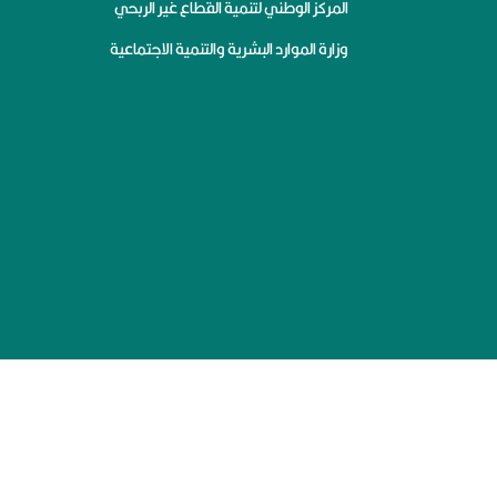
المركز الوطني لتنمية القطاع غير الربحي
وزارة الموارد البشرية والتنمية الاجتماعية