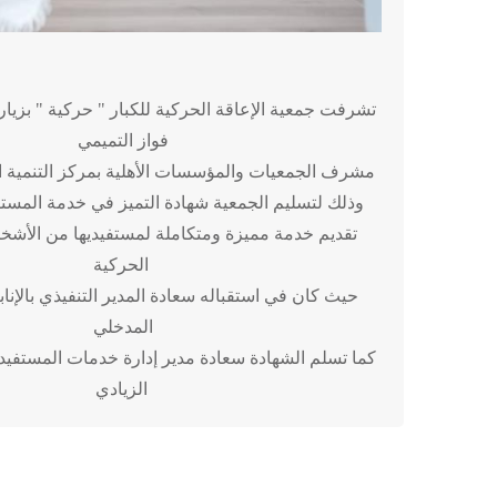
تشرفت جمعية الإعاقة الحركية للكبار " حركية " بزيار
فواز التميمي
مشرف الجمعيات والمؤسسات الأهلية بمركز التنمية ال
وذلك لتسليم الجمعية شهادة التميز في خدمة المستفي
تقديم خدمة مميزة ومتكاملة لمستفيديها من الأشخ
الحركية
حيث كان في استقباله سعادة المدير التنفيذي بالإنابة
المدخلي
كما تسلم الشهادة سعادة مدير إدارة خدمات المستفيد
الزيادي