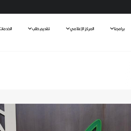
برامجنا
المركز الإعلامي
تقديم طلب
الخدمات 