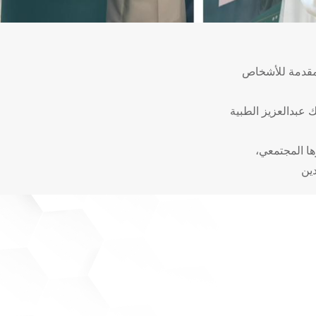
لمقدمة للأشخاص
ك عبدالعزيز الطبية
ا المجتمعي،
دين