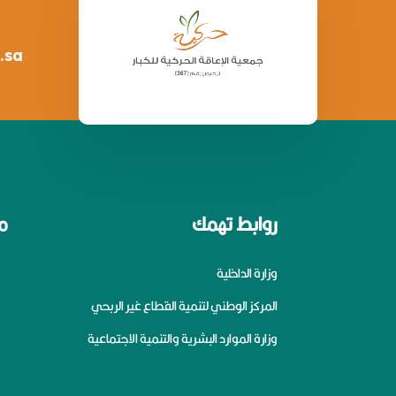
.sa
روابط تهمك
م
وزارة الداخلية
المركز الوطني لتنمية القطاع غير الربحي
وزارة الموارد البشرية والتنمية الاجتماعية