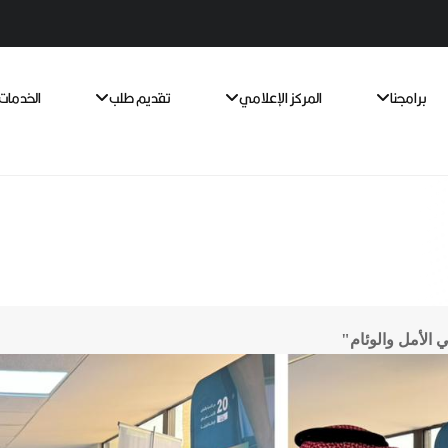
برامجنا
المركز الإعلامي
تقديم طلب
الخدمات 
الأمل والوئام"