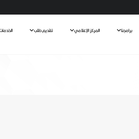
برامجنا
المركز الإعلامي
تقديم طلب
الخدمات 