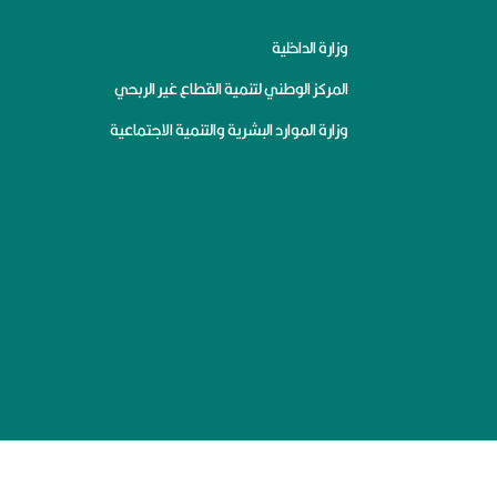
وزارة الداخلية
المركز الوطني لتنمية القطاع غير الربحي
وزارة الموارد البشرية والتنمية الاجتماعية