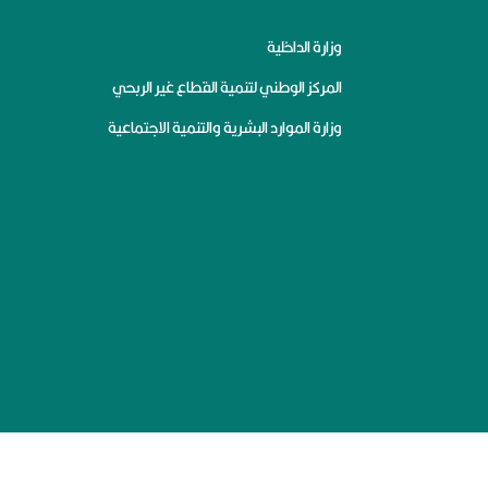
وزارة الداخلية
المركز الوطني لتنمية القطاع غير الربحي
وزارة الموارد البشرية والتنمية الاجتماعية