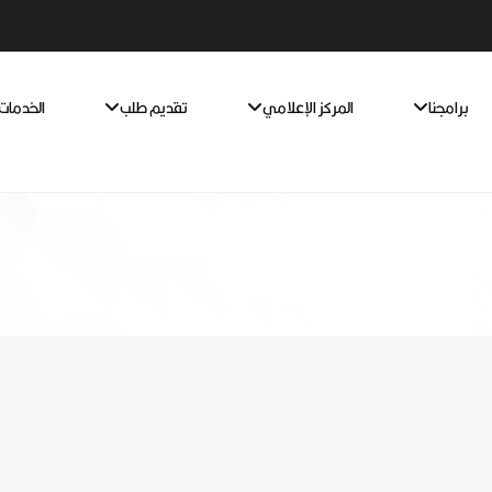
برامجنا
المركز الإعلامي
تقديم طلب
الخدمات 