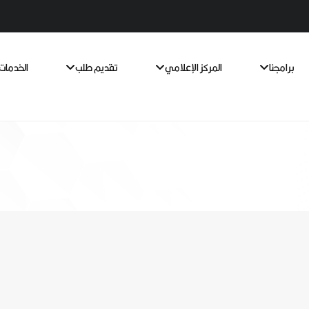
برامجنا
المركز الإعلامي
تقديم طلب
الخدمات 