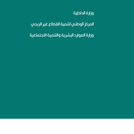
وزارة الداخلية
المركز الوطني لتنمية القطاع غير الربحي
وزارة الموارد البشرية والتنمية الاجتماعية