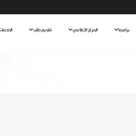
برامجنا
المركز الإعلامي
تقديم طلب
الخدمات 