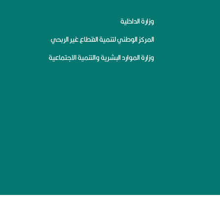
وزارة الداخلية
المركز الوطني لتنمية القطاع غير الربحي
وزارة الموارد البشرية والتنمية الاجتماعية