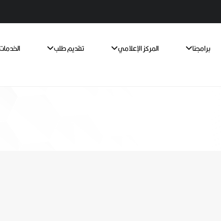
برامجنا
المركز الإعلامي
تقديم طلب
الخدمات 