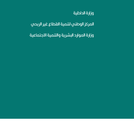
وزارة الداخلية
المركز الوطني لتنمية القطاع غير الربحي
وزارة الموارد البشرية والتنمية الاجتماعية