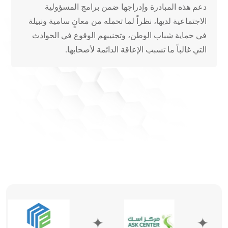
دعم هذه المبادرة وإدراجها ضمن برامج المسؤولية
الاجتماعية لديها، نظراً لما تحمله من معانٍ سامية ونبيلة
في حماية شباب الوطن، وتجنيبهم الوقوع في الحوادث
التي غالباً ما تسبب الإعاقة الدائمة لأصحابها.
✦
✦
✦