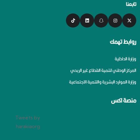
تابعنا
روابط تهمك
وزارة الداخلية
المركز الوطني لتنمية القطاع غير الربحي
وزارة الموارد البشرية والتنمية الاجتماعية
منصة اكس
Tweets by
harakiaorg