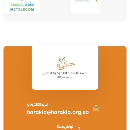
البريد الإلكتروني
harakia@harakia.org.sa
تواصل معنا