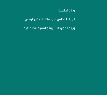
وزارة الداخلية
المركز الوطني لتنمية القطاع غير الربحي
وزارة الموارد البشرية والتنمية الاجتماعية