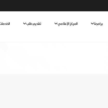
برامجنا
المركز الإعلامي
تقديم طلب
الخدمات 