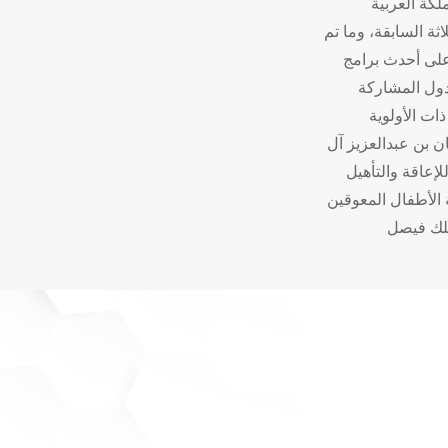
كة العربية
اثة السابقة، وما تم
على أحدث برامج
لدول المشاركة
ات الأولوية
 بن عبدالعزيز آل
لإعاقة والتأهيل
 الأطفال المعوقين
ملك فيصل