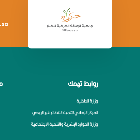
.sa
روابط تهمك
م
وزارة الداخلية
المركز الوطني لتنمية القطاع غير الربحي
وزارة الموارد البشرية والتنمية الاجتماعية