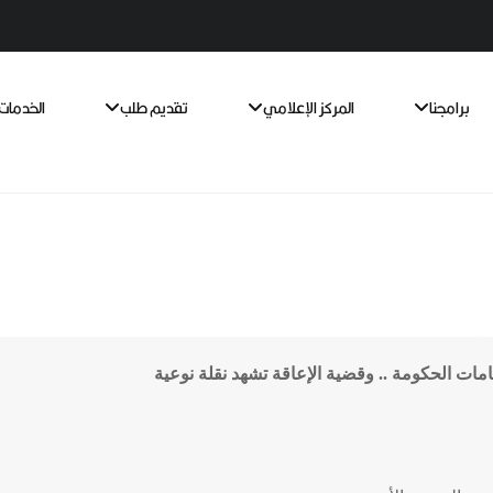
برامجنا
المركز الإعلامي
تقديم طلب
الخدمات 
ات الحكومة .. وقضية الإعاقة تشهد نقلة نوعية