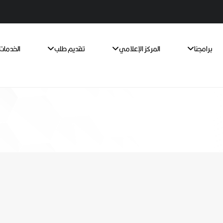
برامجنا
المركز الإعلامي
تقديم طلب
الخدمات 