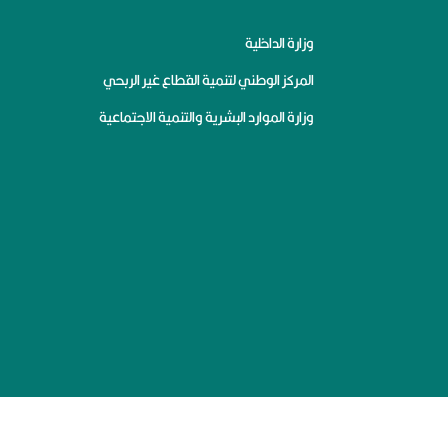
وزارة الداخلية
المركز الوطني لتنمية القطاع غير الربحي
وزارة الموارد البشرية والتنمية الاجتماعية