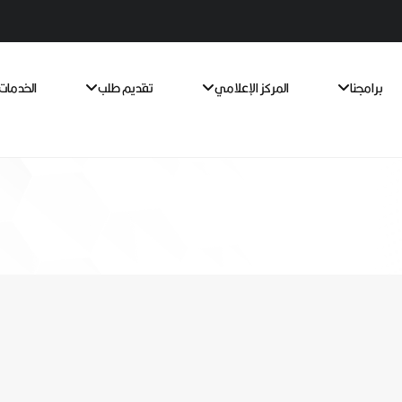
برامجنا
المركز الإعلامي
تقديم طلب
الخدمات 