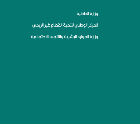
وزارة الداخلية
المركز الوطني لتنمية القطاع غير الربحي
وزارة الموارد البشرية والتنمية الاجتماعية