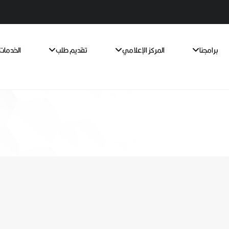
برامجنا
المركز الإعلامي
تقديم طلب
الخدمات 