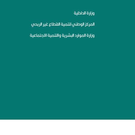
وزارة الداخلية
المركز الوطني لتنمية القطاع غير الربحي
وزارة الموارد البشرية والتنمية الاجتماعية