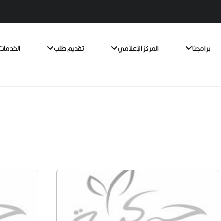
برامجنا
المركز الإعلامي
تقديم طلب
الخدمات 