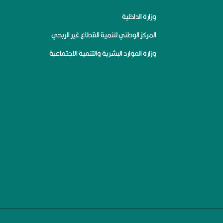
وزارة الداخلية
المركز الوطني لتنمية القطاع غير الربحي
وزارة الموارد البشرية والتنمية الاجتماعية