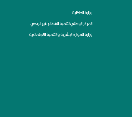
وزارة الداخلية
المركز الوطني لتنمية القطاع غير الربحي
وزارة الموارد البشرية والتنمية الاجتماعية