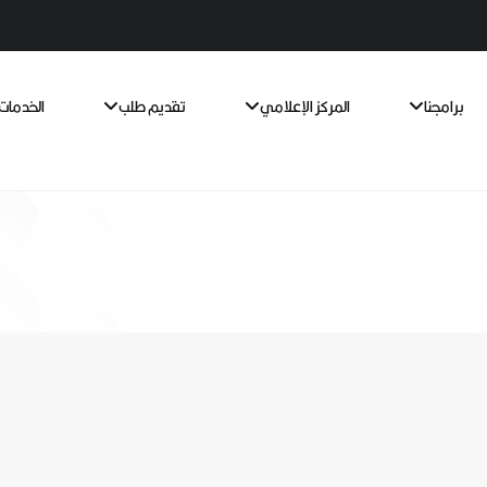
برامجنا
المركز الإعلامي
تقديم طلب
الخدمات 